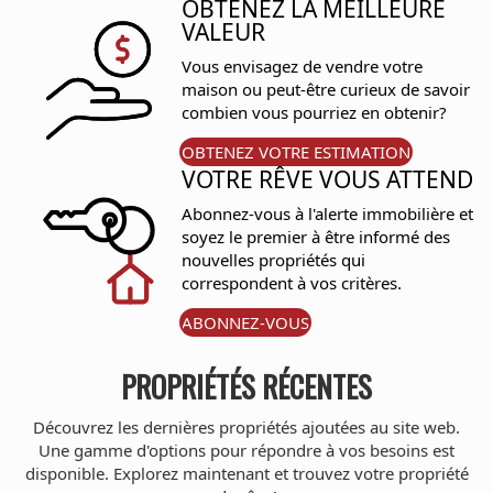
OBTENEZ LA MEILLEURE
VALEUR
Vous envisagez de vendre votre
maison ou peut-être curieux de savoir
combien vous pourriez en obtenir?
OBTENEZ VOTRE ESTIMATION
VOTRE RÊVE VOUS ATTEND
Abonnez-vous à l'alerte immobilière et
soyez le premier à être informé des
nouvelles propriétés qui
correspondent à vos critères.
ABONNEZ-VOUS
PROPRIÉTÉS RÉCENTES
Découvrez les dernières propriétés ajoutées au site web.
Une gamme d'options pour répondre à vos besoins est
disponible. Explorez maintenant et trouvez votre propriété