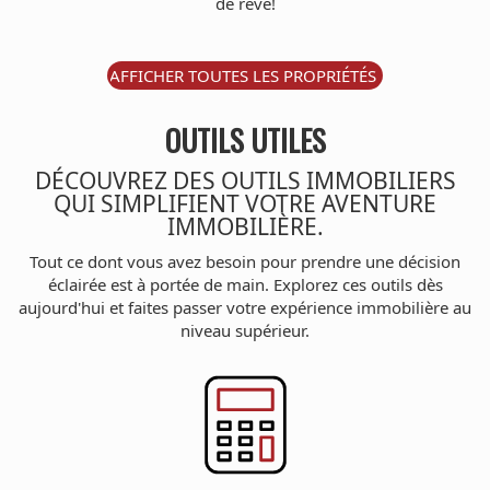
de rêve!
AFFICHER TOUTES LES PROPRIÉTÉS
OUTILS UTILES
DÉCOUVREZ DES OUTILS IMMOBILIERS
QUI SIMPLIFIENT VOTRE AVENTURE
IMMOBILIÈRE.
Tout ce dont vous avez besoin pour prendre une décision
éclairée est à portée de main. Explorez ces outils dès
aujourd'hui et faites passer votre expérience immobilière au
niveau supérieur.