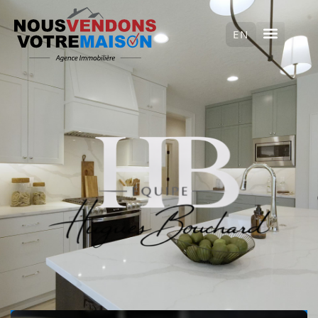
ENGLISH