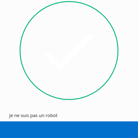
Je ne suis pas un robot