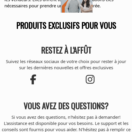
nécessaires pour prendre une décision éclairée.
PRODUITS EXCLUSIFS POUR VOUS
RESTEZ À L'AFFÛT
Suivez les réseaux sociaux de votre choix pour rester à jour
sur les dernières nouvelles et offres exclusives
VOUS AVEZ DES QUESTIONS?
Si vous avez des questions, n'hésitez pas à demander!
L'assistance est disponible pour vos besoins. Le support et les
conseils sont fournis pour vous aider. N'hésitez pas à remplir ce