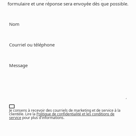
formulaire et une réponse sera envoyée dès que possible.
Nom
Courriel ou téléphone
Message
Je consens à recevoir des courriels de marketing et de service à la
clientèle. Lire la
Politique de confidentialité et les conditions de
service
pour plus d'informations.