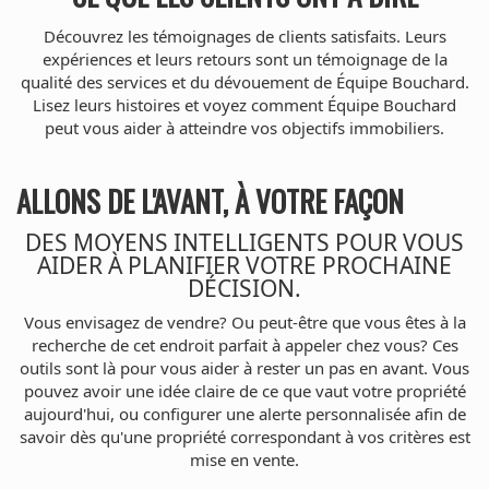
Découvrez les témoignages de clients satisfaits. Leurs
expériences et leurs retours sont un témoignage de la
qualité des services et du dévouement de Équipe Bouchard.
Lisez leurs histoires et voyez comment Équipe Bouchard
peut vous aider à atteindre vos objectifs immobiliers.
ALLONS DE L'AVANT, À VOTRE FAÇON
DES MOYENS INTELLIGENTS POUR VOUS
AIDER À PLANIFIER VOTRE PROCHAINE
DÉCISION.
Vous envisagez de vendre? Ou peut-être que vous êtes à la
recherche de cet endroit parfait à appeler chez vous? Ces
outils sont là pour vous aider à rester un pas en avant. Vous
pouvez avoir une idée claire de ce que vaut votre propriété
aujourd'hui, ou configurer une alerte personnalisée afin de
savoir dès qu'une propriété correspondant à vos critères est
mise en vente.