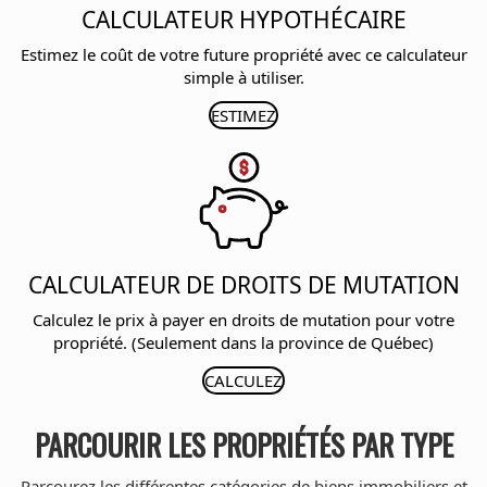
CALCULATEUR HYPOTHÉCAIRE
Estimez le coût de votre future propriété avec ce calculateur
simple à utiliser.
ESTIMEZ
CALCULATEUR DE DROITS DE MUTATION
Calculez le prix à payer en droits de mutation pour votre
propriété. (Seulement dans la province de Québec)
CALCULEZ
PARCOURIR LES PROPRIÉTÉS PAR TYPE
Parcourez les différentes catégories de biens immobiliers et