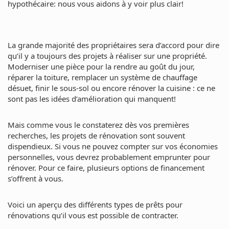
hypothécaire: nous vous aidons à y voir plus clair!
La grande majorité des propriétaires sera d’accord pour dire
qu’il y a toujours des projets à réaliser sur une propriété.
Moderniser une pièce pour la rendre au goût du jour,
réparer la toiture, remplacer un système de chauffage
désuet, finir le sous-sol ou encore rénover la cuisine : ce ne
sont pas les idées d’amélioration qui manquent!
Mais comme vous le constaterez dès vos premières
recherches, les projets de rénovation sont souvent
dispendieux. Si vous ne pouvez compter sur vos économies
personnelles, vous devrez probablement emprunter pour
rénover. Pour ce faire, plusieurs options de financement
s’offrent à vous.
Voici un aperçu des différents types de prêts pour
rénovations qu’il vous est possible de contracter.