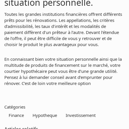
situation personnelle.
Toutes les grandes institutions financières offrent différents
prêts pour les rénovations. Les appellations, les critères
d’admissibilité, les taux d’intérêt et les modalités de
paiement diffèrent d’un prêteur à l’autre. Devant l’étendue
de l’offre, il peut être difficile de vous y retrouver et de
choisir le produit le plus avantageux pour vous.
En connaissant bien votre situation personnelle ainsi que la
multitude de produits de financement sur le marché, votre
courtier hypothécaire peut vous être d’une grande utilité.
Pensez à lui demander conseil avant d’emprunter pour
rénover. C’est de loin votre meilleure option
Catégories
Finance
Hypotheque
Investissement