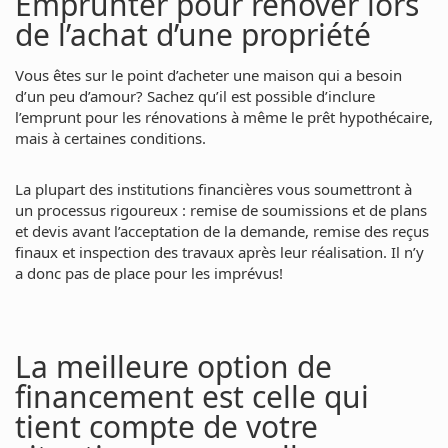
Emprunter pour rénover lors
de l’achat d’une propriété
Vous êtes sur le point d’acheter une maison qui a besoin
d’un peu d’amour? Sachez qu’il est possible d’inclure
l’emprunt pour les rénovations à même le prêt hypothécaire,
mais à certaines conditions.
La plupart des institutions financières vous soumettront à
un processus rigoureux : remise de soumissions et de plans
et devis avant l’acceptation de la demande, remise des reçus
finaux et inspection des travaux après leur réalisation. Il n’y
a donc pas de place pour les imprévus!
La meilleure option de
financement est celle qui
tient compte de votre