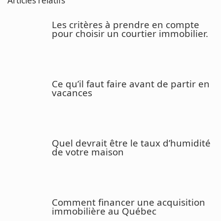
Articles relatifs
Les critères à prendre en compte
pour choisir un courtier immobilier.
Ce qu’il faut faire avant de partir en
vacances
Quel devrait être le taux d’humidité
de votre maison
Comment financer une acquisition
immobilière au Québec