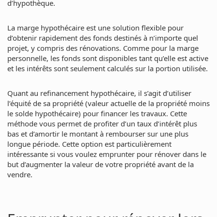
d’hypothèque.
La marge hypothécaire est une solution flexible pour
d’obtenir rapidement des fonds destinés à n’importe quel
projet, y compris des rénovations. Comme pour la marge
personnelle, les fonds sont disponibles tant qu’elle est active
et les intérêts sont seulement calculés sur la portion utilisée.
Quant au refinancement hypothécaire, il s’agit d’utiliser
l’équité de sa propriété (valeur actuelle de la propriété moins
le solde hypothécaire) pour financer les travaux. Cette
méthode vous permet de profiter d’un taux d’intérêt plus
bas et d’amortir le montant à rembourser sur une plus
longue période. Cette option est particulièrement
intéressante si vous voulez emprunter pour rénover dans le
but d’augmenter la valeur de votre propriété avant de la
vendre.