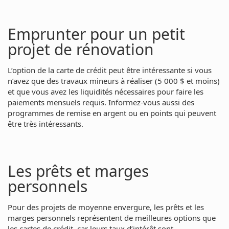
Emprunter pour un petit
projet de rénovation
L’option de la carte de crédit peut être intéressante si vous
n’avez que des travaux mineurs à réaliser (5 000 $ et moins)
et que vous avez les liquidités nécessaires pour faire les
paiements mensuels requis. Informez-vous aussi des
programmes de remise en argent ou en points qui peuvent
être très intéressants.
Les prêts et marges
personnels
Pour des projets de moyenne envergure, les prêts et les
marges personnels représentent de meilleures options que
les cartes de crédit, car leurs taux d’intérêt sont