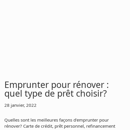
Emprunter pour rénover :
quel type de prêt choisir?
28 janvier, 2022
Quelles sont les meilleures façons d'emprunter pour
rénover? Carte de crédit, prêt personnel, refinancement