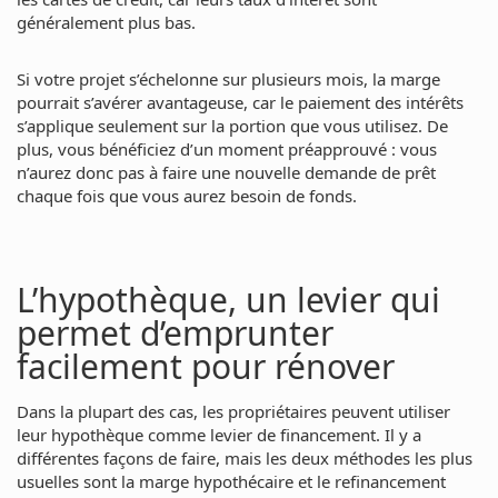
généralement plus bas.
Si votre projet s’échelonne sur plusieurs mois, la marge
pourrait s’avérer avantageuse, car le paiement des intérêts
s’applique seulement sur la portion que vous utilisez. De
plus, vous bénéficiez d’un moment préapprouvé : vous
n’aurez donc pas à faire une nouvelle demande de prêt
chaque fois que vous aurez besoin de fonds.
L’hypothèque, un levier qui
permet d’emprunter
facilement pour rénover
Dans la plupart des cas, les propriétaires peuvent utiliser
leur hypothèque comme levier de financement. Il y a
différentes façons de faire, mais les deux méthodes les plus
usuelles sont la marge hypothécaire et le refinancement