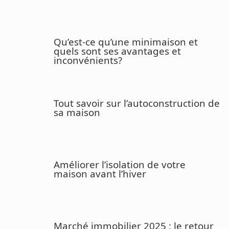
Qu’est-ce qu’une minimaison et
quels sont ses avantages et
inconvénients?
Tout savoir sur l’autoconstruction de
sa maison
Améliorer l’isolation de votre
maison avant l’hiver
Marché immobilier 2025 : le retour