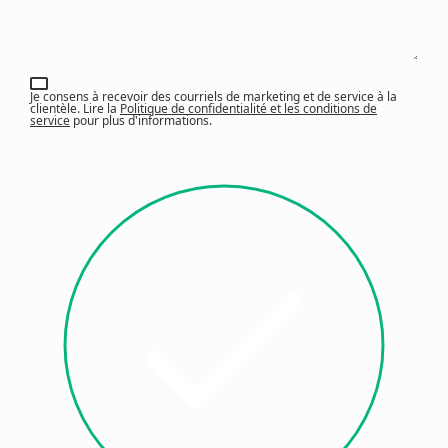
Je consens à recevoir des courriels de marketing et de service à la
clientèle. Lire la
Politique de confidentialité et les conditions de
service
pour plus d'informations.