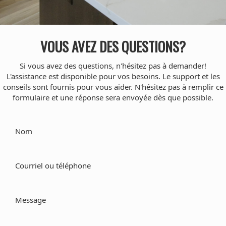
VOUS AVEZ DES QUESTIONS?
Si vous avez des questions, n'hésitez pas à demander!
L'assistance est disponible pour vos besoins. Le support et les
conseils sont fournis pour vous aider. N'hésitez pas à remplir ce
formulaire et une réponse sera envoyée dès que possible.
Nom
Courriel ou téléphone
Message