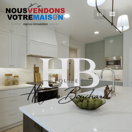
ENGLISH