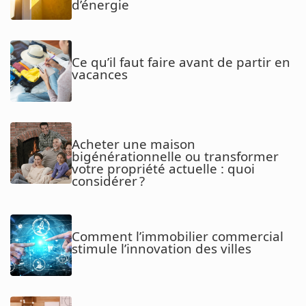
d’énergie
Ce qu’il faut faire avant de partir en
vacances
Acheter une maison
bigénérationnelle ou transformer
votre propriété actuelle : quoi
considérer ?
Comment l’immobilier commercial
stimule l’innovation des villes