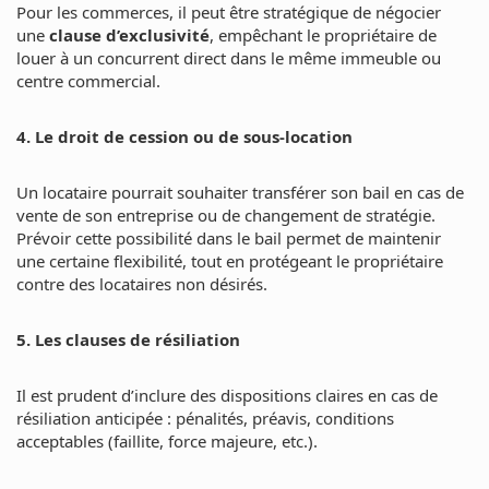
Pour les commerces, il peut être stratégique de négocier
une
clause d’exclusivité
, empêchant le propriétaire de
louer à un concurrent direct dans le même immeuble ou
centre commercial.
4. Le droit de cession ou de sous-location
Un locataire pourrait souhaiter transférer son bail en cas de
vente de son entreprise ou de changement de stratégie.
Prévoir cette possibilité dans le bail permet de maintenir
une certaine flexibilité, tout en protégeant le propriétaire
contre des locataires non désirés.
5. Les clauses de résiliation
Il est prudent d’inclure des dispositions claires en cas de
résiliation anticipée : pénalités, préavis, conditions
acceptables (faillite, force majeure, etc.).