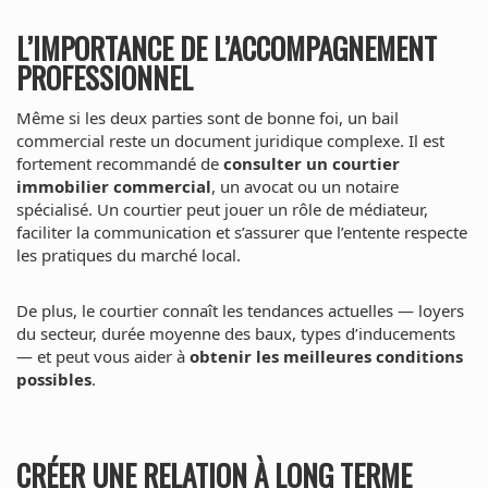
L’IMPORTANCE DE L’ACCOMPAGNEMENT
PROFESSIONNEL
Même si les deux parties sont de bonne foi, un bail
commercial reste un document juridique complexe. Il est
fortement recommandé de
consulter un courtier
immobilier commercial
, un avocat ou un notaire
spécialisé. Un courtier peut jouer un rôle de médiateur,
faciliter la communication et s’assurer que l’entente respecte
les pratiques du marché local.
De plus, le courtier connaît les tendances actuelles — loyers
du secteur, durée moyenne des baux, types d’inducements
— et peut vous aider à
obtenir les meilleures conditions
possibles
.
CRÉER UNE RELATION À LONG TERME