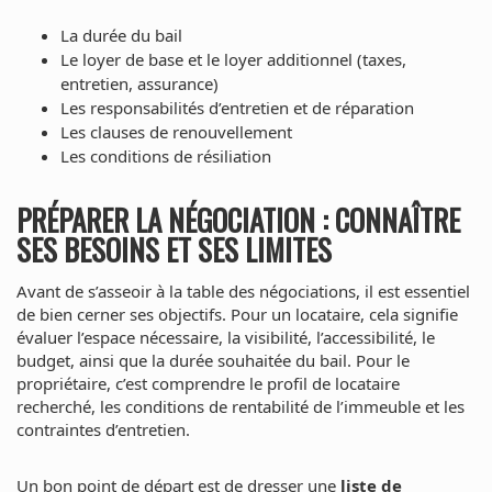
La durée du bail
Le loyer de base et le loyer additionnel (taxes,
entretien, assurance)
Les responsabilités d’entretien et de réparation
Les clauses de renouvellement
Les conditions de résiliation
PRÉPARER LA NÉGOCIATION : CONNAÎTRE
SES BESOINS ET SES LIMITES
Avant de s’asseoir à la table des négociations, il est essentiel
de bien cerner ses objectifs. Pour un locataire, cela signifie
évaluer l’espace nécessaire, la visibilité, l’accessibilité, le
budget, ainsi que la durée souhaitée du bail. Pour le
propriétaire, c’est comprendre le profil de locataire
recherché, les conditions de rentabilité de l’immeuble et les
contraintes d’entretien.
Un bon point de départ est de dresser une
liste de