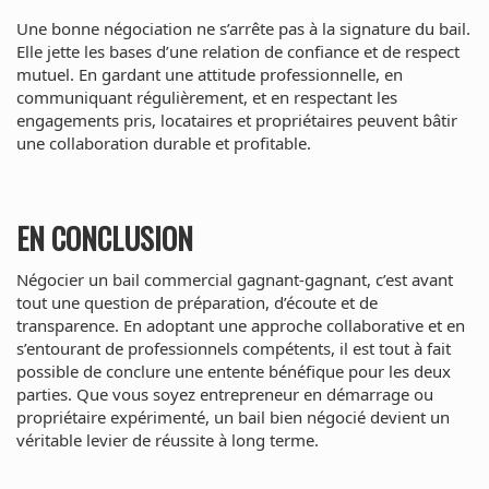
Une bonne négociation ne s’arrête pas à la signature du bail.
Elle jette les bases d’une relation de confiance et de respect
mutuel. En gardant une attitude professionnelle, en
communiquant régulièrement, et en respectant les
engagements pris, locataires et propriétaires peuvent bâtir
une collaboration durable et profitable.
EN CONCLUSION
Négocier un bail commercial gagnant-gagnant, c’est avant
tout une question de préparation, d’écoute et de
transparence. En adoptant une approche collaborative et en
s’entourant de professionnels compétents, il est tout à fait
possible de conclure une entente bénéfique pour les deux
parties. Que vous soyez entrepreneur en démarrage ou
propriétaire expérimenté, un bail bien négocié devient un
véritable levier de réussite à long terme.