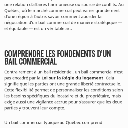
une relation d’affaires harmonieuse ou source de conflits. Au
Québec, où le marché commercial peut varier grandement
d’une région à l’autre, savoir comment aborder la
négociation d’un bail commercial de manière stratégique —
et équitable — est un véritable art.
COMPRENDRE LES FONDEMENTS D’UN
BAIL COMMERCIAL
Contrairement à un bail résidentiel, un bail commercial n’est
pas encadré par la
Loi sur la Régie du logement
. Cela
signifie que les parties ont une grande liberté contractuelle.
Cette flexibilité permet de personnaliser les conditions selon
les besoins spécifiques du locataire et du propriétaire, mais
exige aussi une vigilance accrue pour s’assurer que les deux
parties y trouvent leur compte.
Un bail commercial typique au Québec comprend :