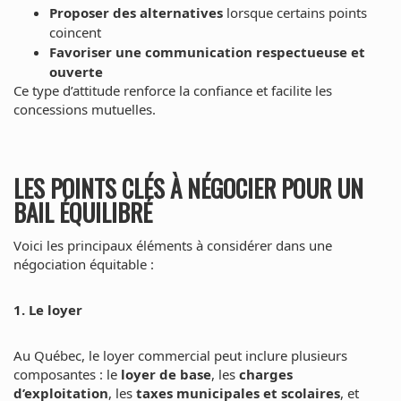
Proposer des alternatives
lorsque certains points
coincent
Favoriser une communication respectueuse et
ouverte
Ce type d’attitude renforce la confiance et facilite les
concessions mutuelles.
LES POINTS CLÉS À NÉGOCIER POUR UN
BAIL ÉQUILIBRÉ
Voici les principaux éléments à considérer dans une
négociation équitable :
1. Le loyer
Au Québec, le loyer commercial peut inclure plusieurs
composantes : le
loyer de base
, les
charges
d’exploitation
, les
taxes municipales et scolaires
, et