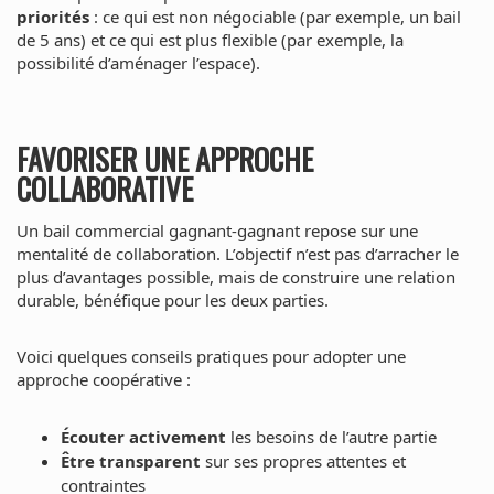
priorités
: ce qui est non négociable (par exemple, un bail
de 5 ans) et ce qui est plus flexible (par exemple, la
possibilité d’aménager l’espace).
FAVORISER UNE APPROCHE
COLLABORATIVE
Un bail commercial gagnant-gagnant repose sur une
mentalité de collaboration. L’objectif n’est pas d’arracher le
plus d’avantages possible, mais de construire une relation
durable, bénéfique pour les deux parties.
Voici quelques conseils pratiques pour adopter une
approche coopérative :
Écouter activement
les besoins de l’autre partie
Être transparent
sur ses propres attentes et
contraintes