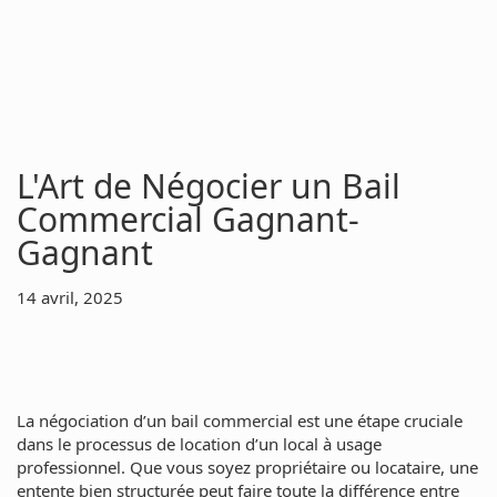
L'Art de Négocier un Bail
Commercial Gagnant-
Gagnant
14 avril, 2025
La négociation d’un bail commercial est une étape cruciale
dans le processus de location d’un local à usage
professionnel. Que vous soyez propriétaire ou locataire, une
entente bien structurée peut faire toute la différence entre