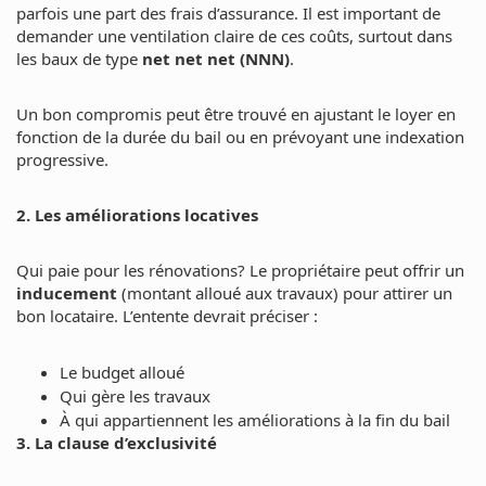
parfois une part des frais d’assurance. Il est important de
demander une ventilation claire de ces coûts, surtout dans
les baux de type
net net net (NNN)
.
Un bon compromis peut être trouvé en ajustant le loyer en
fonction de la durée du bail ou en prévoyant une indexation
progressive.
2. Les améliorations locatives
Qui paie pour les rénovations? Le propriétaire peut offrir un
inducement
(montant alloué aux travaux) pour attirer un
bon locataire. L’entente devrait préciser :
Le budget alloué
Qui gère les travaux
À qui appartiennent les améliorations à la fin du bail
3. La clause d’exclusivité