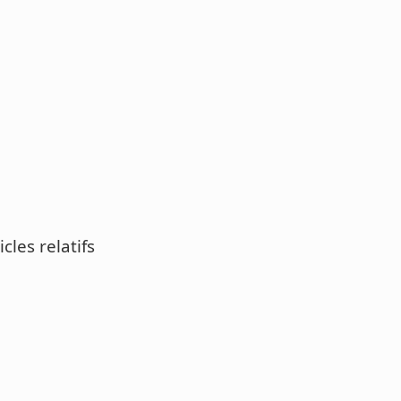
icles relatifs