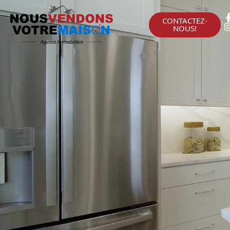
CONTACTEZ-
NOUS!