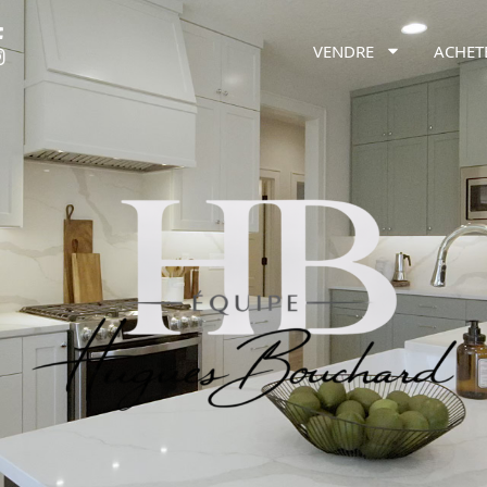
VENDRE
ACHET