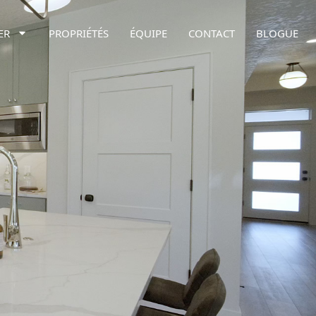
ER
PROPRIÉTÉS
ÉQUIPE
CONTACT
BLOGUE