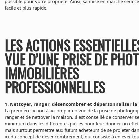
possible pour votre propriété. Ainsi, sa mise en marché sera c
facile et plus rapide.
LES ACTIONS ESSENTIELLE
VUE D’UNE PRISE DE PHO
IMMOBILIÈRES
PROFESSIONNELLES
1. Nettoyer, ranger, désencombrer et dépersonnaliser la
La première action à accomplir en vue de la prise de photograp
ranger et de nettoyer la maison. Il est conseillé de conserver se
minimum dans les différentes pièces pour leur donner un effet
mais surtout permettre aux futurs acheteurs de se projeter dans 
ici du concept de désencombrement, qui consiste à enlever tout