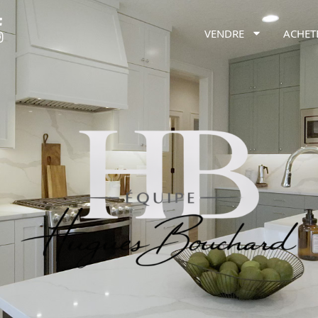
VENDRE
ACHET