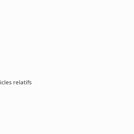
icles relatifs