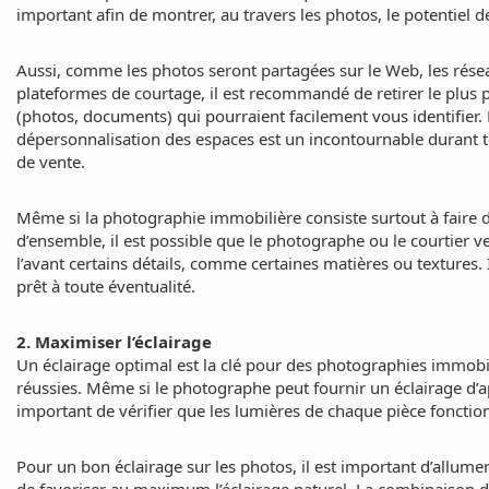
important afin de montrer, au travers les photos, le potentiel 
Aussi, comme les photos seront partagées sur le Web, les résea
plateformes de courtage, il est recommandé de retirer le plus p
(photos, documents) qui pourraient facilement vous identifier. 
dépersonnalisation des espaces est un incontournable durant t
de vente.
Même si la photographie immobilière consiste surtout à faire 
d’ensemble, il est possible que le photographe ou le courtier v
l’avant certains détails, comme certaines matières ou textures. 
prêt à toute éventualité.
2. Maximiser l’éclairage
Un éclairage optimal est la clé pour des photographies immobi
réussies. Même si le photographe peut fournir un éclairage d’ap
important de vérifier que les lumières de chaque pièce fonctio
Pour un bon éclairage sur les photos, il est important d’allumer