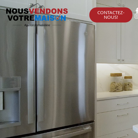
CONTACTEZ-
NOUS!