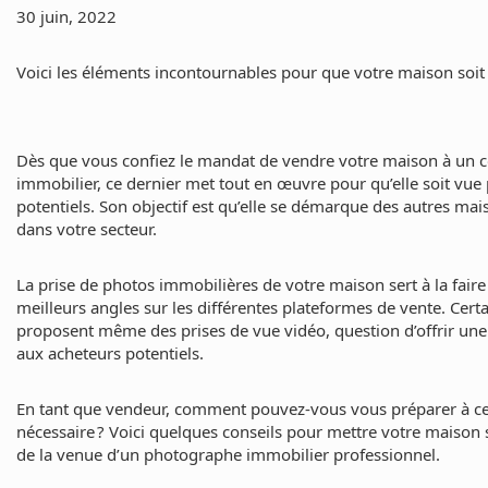
30 juin, 2022
Voici les éléments incontournables pour que votre maison soit
Dès que vous confiez le mandat de vendre votre maison à un c
immobilier, ce dernier met tout en œuvre pour qu’elle soit vue 
potentiels. Son objectif est qu’elle se démarque des autres ma
dans votre secteur.
La prise de photos immobilières de votre maison sert à la faire
meilleurs angles sur les différentes plateformes de vente. Certa
proposent même des prises de vue vidéo, question d’offrir une v
aux acheteurs potentiels.
En tant que vendeur, comment pouvez-vous vous préparer à ce
nécessaire ? Voici quelques conseils pour mettre votre maison
de la venue d’un photographe immobilier professionnel.