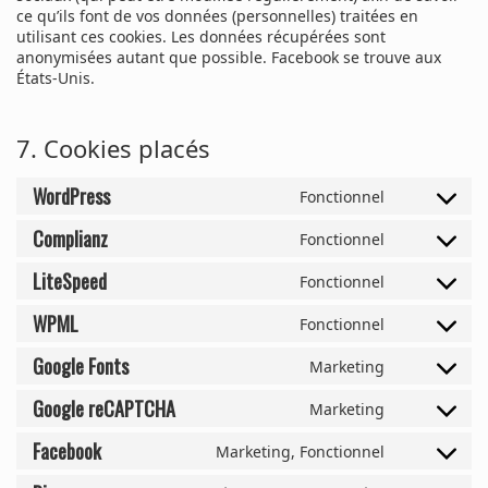
ce qu’ils font de vos données (personnelles) traitées en
utilisant ces cookies. Les données récupérées sont
anonymisées autant que possible. Facebook se trouve aux
États-Unis.
7. Cookies placés
WordPress
Fonctionnel
Complianz
Fonctionnel
LiteSpeed
Fonctionnel
WPML
Fonctionnel
Google Fonts
Marketing
Google reCAPTCHA
Marketing
Facebook
Marketing, Fonctionnel