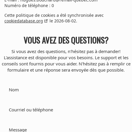
Numéro de téléphone : 0
Cette politique de cookies a été synchronisée avec
cookiedatabase.org
le 2026-08-02.
VOUS AVEZ DES QUESTIONS?
Si vous avez des questions, n'hésitez pas à demander!
L'assistance est disponible pour vos besoins. Le support et les
conseils sont fournis pour vous aider. N'hésitez pas à remplir ce
formulaire et une réponse sera envoyée dès que possible.
Nom
Courriel ou téléphone
Message