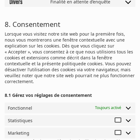
Divers
Finalité en attente d’enquête
8. Consentement
Lorsque vous visitez notre site web pour la première fois,
nous vous montrerons une fenêtre contextuelle avec une
explication sur les cookies. Dès que vous cliquez sur
« Accepter », vous consentez à ce que nous utilisions tous les
cookies et extensions comme décrit dans la fenêtre
contextuelle et la présente politiquede cookies. Vous pouvez
désactiver l’utilisation des cookies via votre navigateur, mais
veuillez noter que notre site web pourrait ne plus fonctionner
correctement.
8.1 Gérez vos réglages de consentement
Fonctionnel
Toujours activé
Statistiques
Marketing