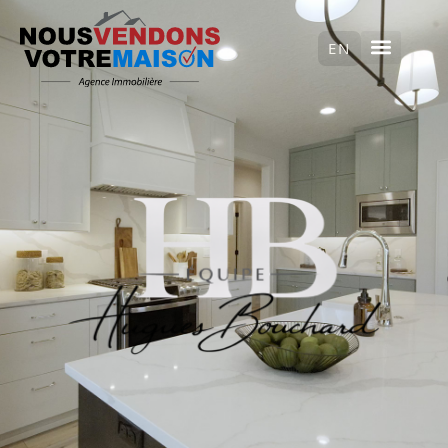
ENGLISH