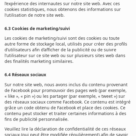
l’expérience des internautes sur notre site web. Avec ces
cookies statistiques, nous obtenons des informations sur
l’utilisation de notre site web.
6.3 Cookies de marketing/suivi
Les cookies de marketing/suivi sont des cookies ou toute
autre forme de stockage local, utilisés pour créer des profils
d’utilisateurs afin d’afficher de la publicité ou de suivre
l’utilisateur sur ce site web ou sur plusieurs sites web dans
des finalités marketing similaires.
6.4 Réseaux sociaux
Sur notre site web, nous avons inclus du contenu provenant
de Facebook pour promouvoir des pages web (par exemple,
« like », « pin ») ou les partager (par exemple, « tweet ») sur
des réseaux sociaux comme Facebook. Ce contenu est intégré
grâce un code obtenu de Facebook et place des cookies. Ce
contenu peut stocker et traiter certaines informations à des
fins de publicité personnalisée.
Veuillez lire la déclaration de confidentialité de ces réseaux
sociaux (qui peut être modifiée régulièrement) afin de savoir