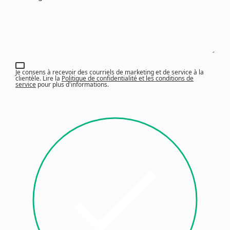
Je consens à recevoir des courriels de marketing et de service à la
clientèle. Lire la
Politique de confidentialité et les conditions de
service
pour plus d'informations.