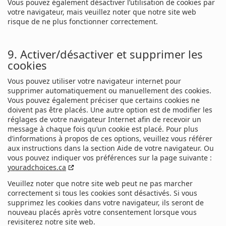
Vous pouvez également désactiver l’utilisation de cookies par
votre navigateur, mais veuillez noter que notre site web
risque de ne plus fonctionner correctement.
9. Activer/désactiver et supprimer les
cookies
Vous pouvez utiliser votre navigateur internet pour
supprimer automatiquement ou manuellement des cookies.
Vous pouvez également préciser que certains cookies ne
doivent pas être placés. Une autre option est de modifier les
réglages de votre navigateur Internet afin de recevoir un
message à chaque fois qu’un cookie est placé. Pour plus
d’informations à propos de ces options, veuillez vous référer
aux instructions dans la section Aide de votre navigateur. Ou
vous pouvez indiquer vos préférences sur la page suivante :
youradchoices.ca
Veuillez noter que notre site web peut ne pas marcher
correctement si tous les cookies sont désactivés. Si vous
supprimez les cookies dans votre navigateur, ils seront de
nouveau placés après votre consentement lorsque vous
revisiterez notre site web.