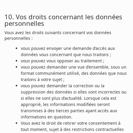
10. Vos droits concernant les données
personnelles
Vous avez les droits suivants concernant vos données
personnelles :
vous pouvez envoyer une demande d’accès aux
données vous concernant que nous traitons ;
vous pouvez vous opposer au traitement ;
vous pouvez demander une vue d’ensemble, sous un
format communément utilisé, des données que nous
traitons à votre sujet ;
vous pouvez demander la correction ou la
suppression des données si elles sont incorrectes ou
si elles ne sont plus d’actualité. Lorsque cela est
approprié, les informations modifiées seront
transmises à des tierces parties ayant accès aux
informations en question.
Vous avez le droit de retirer votre consentement à
tout moment, sujet à des restrictions contractuelles