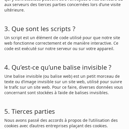
aux serveurs des tierces parties concernées lors d’une visite
ultérieure.
3. Que sont les scripts ?
Un script est un élément de code utilisé pour que notre site
web fonctionne correctement et de manière interactive. Ce
code est exécuté sur notre serveur ou sur votre appareil.
4. Qu’est-ce qu’une balise invisible ?
Une balise invisible (ou balise web) est un petit morceau de
texte ou d’image invisible sur un site web, utilisé pour suivre
le trafic sur un site web. Pour ce faire, diverses données vous
concernant sont stockées à l’aide de balises invisibles.
5. Tierces parties
Nous avons passé des accords à propos de l’utilisation des
cookies avec d’autres entreprises plaçant des cookies.