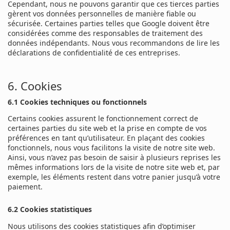
Cependant, nous ne pouvons garantir que ces tierces parties
gèrent vos données personnelles de manière fiable ou
sécurisée. Certaines parties telles que Google doivent être
considérées comme des responsables de traitement des
données indépendants. Nous vous recommandons de lire les
déclarations de confidentialité de ces entreprises.
6. Cookies
6.1 Cookies techniques ou fonctionnels
Certains cookies assurent le fonctionnement correct de
certaines parties du site web et la prise en compte de vos
préférences en tant qu’utilisateur. En plaçant des cookies
fonctionnels, nous vous facilitons la visite de notre site web.
Ainsi, vous n’avez pas besoin de saisir à plusieurs reprises les
mêmes informations lors de la visite de notre site web et, par
exemple, les éléments restent dans votre panier jusqu’à votre
paiement.
6.2 Cookies statistiques
Nous utilisons des cookies statistiques afin d’optimiser