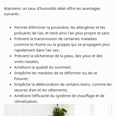
Maintenir un taux d’humidité idéal offre les avantages
suivants :
Permet d’éliminer la poussière, les allergènes et les
polluants de l’air, et rend ainsi l’air plus propre et sain;
Prévient la transmission de certaines maladies
(comme le rhume ou la grippe) qui se propagent plus
rapidement dans l’air sec
;
Prévient la sécheresse de la peau, des yeux et des
voies nasales;
Améliore la qualité du sommeil;
Empêche les meubles de se déformer ou de se
fissurer;
Empêche la détérioration de certains biens, comme les
œuvres d’art et les vêtements;
Améliore l’efficacité du système de chauffage et de
climatisation.