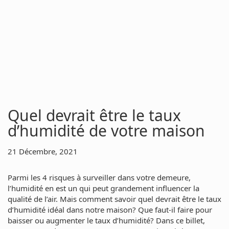
Quel devrait être le taux
d’humidité de votre maison
21 Décembre, 2021
Parmi les 4 risques à surveiller dans votre demeure,
l’humidité en est un qui peut grandement influencer la
qualité de l’air. Mais comment savoir quel devrait être le taux
d’humidité idéal dans notre maison? Que faut-il faire pour
baisser ou augmenter le taux d’humidité? Dans ce billet,