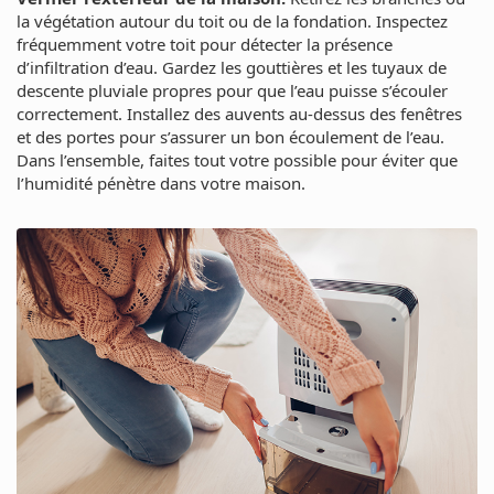
la végétation autour du toit ou de la fondation. Inspectez
fréquemment votre toit pour détecter la présence
d’infiltration d’eau. Gardez les gouttières et les tuyaux de
descente pluviale propres pour que l’eau puisse s’écouler
correctement. Installez des auvents au-dessus des fenêtres
et des portes pour s’assurer un bon écoulement de l’eau.
Dans l’ensemble, faites tout votre possible pour éviter que
l’humidité pénètre dans votre maison.