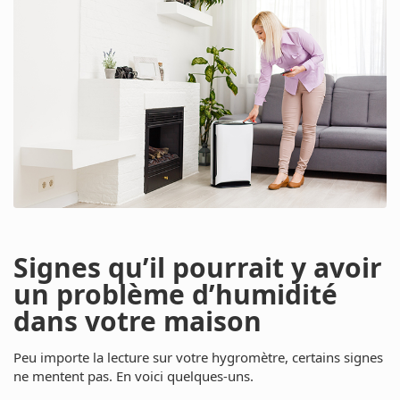
Signes qu’il pourrait y avoir
un problème d’humidité
dans votre maison
Peu importe la lecture sur votre hygromètre, certains signes
ne mentent pas. En voici quelques-uns.