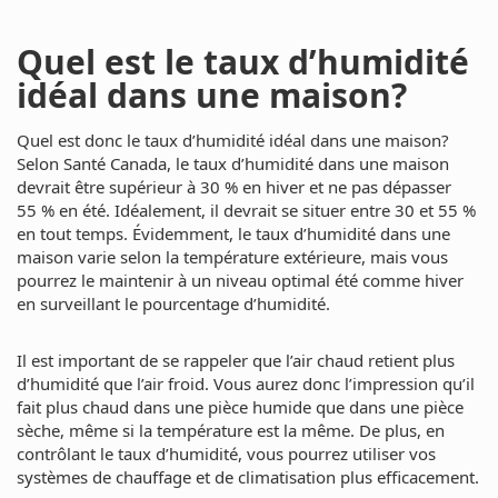
Quel est le taux d’humidité
idéal dans une maison?
Quel est donc le taux d’humidité idéal dans une maison?
Selon
Santé Canada
, le taux d’humidité dans une maison
devrait être supérieur à 30 % en hiver et ne pas dépasser
55 % en été. Idéalement, il devrait se situer entre 30 et 55 %
en tout temps. Évidemment, le taux d’humidité dans une
maison varie selon la température extérieure, mais vous
pourrez le maintenir à un niveau optimal été comme hiver
en surveillant le pourcentage d’humidité.
Il est important de se rappeler que l’air chaud retient plus
d’humidité que l’air froid. Vous aurez donc l’impression qu’il
fait plus chaud dans une pièce humide que dans une pièce
sèche, même si la température est la même. De plus, en
contrôlant le taux d’humidité, vous pourrez utiliser vos
systèmes de chauffage et de climatisation plus efficacement.