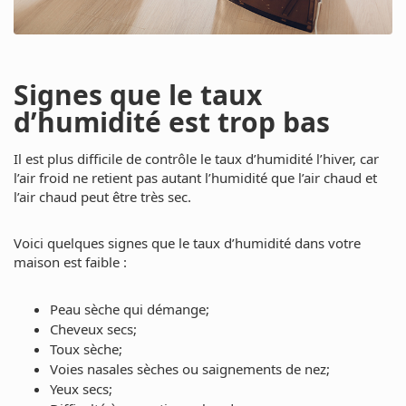
Signes que le taux
d’humidité est trop bas
Il est plus difficile de contrôle le taux d’humidité l’hiver, car
l’air froid ne retient pas autant l’humidité que l’air chaud et
l’air chaud peut être très sec.
Voici quelques signes que le taux d’humidité dans votre
maison est faible :
Peau sèche qui démange;
Cheveux secs;
Toux sèche;
Voies nasales sèches ou saignements de nez;
Yeux secs;