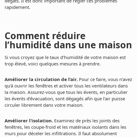
dégâts. Il est donc important de régler ces problèmes
rapidement.
Comment réduire
l’humidité dans une maison
Si vous croyez que le taux d’humidité de votre maison est
trop élevé, voici quelques mesures à prendre.
Améliorer la circulation de l’air.
Pour ce faire, vous n’avez
qu’à ouvrir les fenêtres et activer tous les ventilateurs dans
la maison. Assurez-vous que tous les évents, en particulier
les évents d’évacuation, sont dégagés afin que l’air puisse
circuler librement dans votre maison.
Améliorer l’isolation.
Examinez de près les joints des
fenêtres, les coupe-froid et les matériaux isolants dans les
murs pour déceler les infiltrations. Il faut absolument