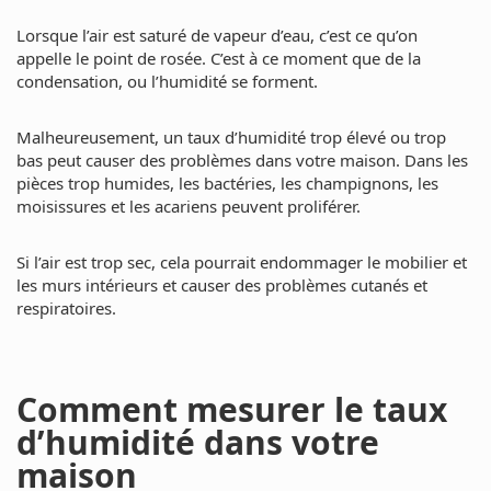
Lorsque l’air est saturé de vapeur d’eau, c’est ce qu’on
appelle le point de rosée. C’est à ce moment que de la
condensation, ou l’humidité se forment.
Malheureusement, un taux d’humidité trop élevé ou trop
bas peut causer des problèmes dans votre maison. Dans les
pièces trop humides, les bactéries, les champignons, les
moisissures et les acariens peuvent proliférer.
Si l’air est trop sec, cela pourrait endommager le mobilier et
les murs intérieurs et causer des problèmes cutanés et
respiratoires.
Comment mesurer le taux
d’humidité dans votre
maison