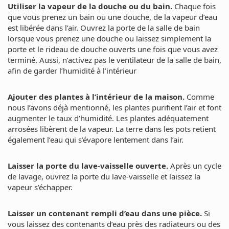
Utiliser la vapeur de la douche ou du bain.
Chaque fois
que vous prenez un bain ou une douche, de la vapeur d’eau
est libérée dans l’air. Ouvrez la porte de la salle de bain
lorsque vous prenez une douche ou laissez simplement la
porte et le rideau de douche ouverts une fois que vous avez
terminé. Aussi, n’activez pas le ventilateur de la salle de bain,
afin de garder l’humidité à l’intérieur
Ajouter des plantes à l’intérieur de la maison.
Comme
nous l’avons déjà mentionné, les plantes purifient l’air et font
augmenter le taux d’humidité. Les plantes adéquatement
arrosées libèrent de la vapeur. La terre dans les pots retient
également l’eau qui s’évapore lentement dans l’air.
Laisser la porte du lave-vaisselle ouverte.
Après un cycle
de lavage, ouvrez la porte du lave-vaisselle et laissez la
vapeur s’échapper.
Laisser un contenant rempli d’eau dans une pièce.
Si
vous laissez des contenants d’eau près des radiateurs ou des