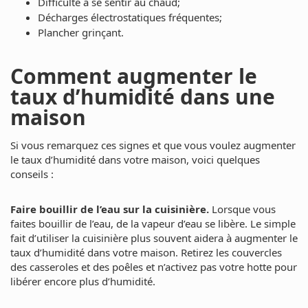
Difficulté à se sentir au chaud;
Décharges électrostatiques fréquentes;
Plancher grinçant.
Comment augmenter le
taux d’humidité dans une
maison
Si vous remarquez ces signes et que vous voulez augmenter
le taux d’humidité dans votre maison, voici quelques
conseils :
Faire bouillir de l’eau sur la cuisinière.
Lorsque vous
faites bouillir de l’eau, de la vapeur d’eau se libère. Le simple
fait d’utiliser la cuisinière plus souvent aidera à augmenter le
taux d’humidité dans votre maison. Retirez les couvercles
des casseroles et des poêles et n’activez pas votre hotte pour
libérer encore plus d’humidité.