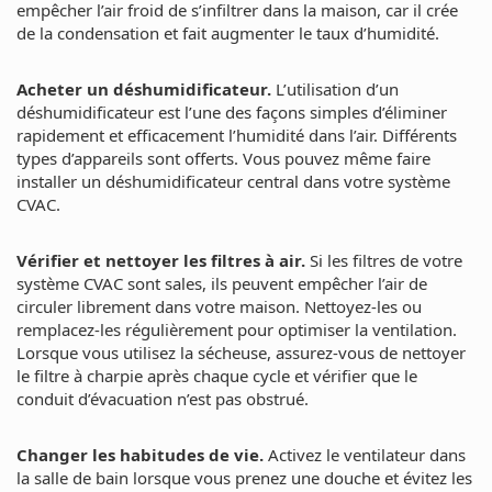
empêcher l’air froid de s’infiltrer dans la maison, car il crée
de la condensation et fait augmenter le taux d’humidité.
Acheter un déshumidificateur.
L’utilisation d’un
déshumidificateur est l’une des façons simples d’éliminer
rapidement et efficacement l’humidité dans l’air. Différents
types d’appareils sont offerts. Vous pouvez même faire
installer un déshumidificateur central dans votre système
CVAC.
Vérifier et nettoyer les filtres à air.
Si les filtres de votre
système CVAC sont sales, ils peuvent empêcher l’air de
circuler librement dans votre maison. Nettoyez-les ou
remplacez-les régulièrement pour optimiser la ventilation.
Lorsque vous utilisez la sécheuse, assurez-vous de nettoyer
le filtre à charpie après chaque cycle et vérifier que le
conduit d’évacuation n’est pas obstrué.
Changer les habitudes de vie.
Activez le ventilateur dans
la salle de bain lorsque vous prenez une douche et évitez les