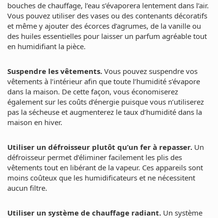
bouches de chauffage, l’eau s’évaporera lentement dans l’air.
Vous pouvez utiliser des vases ou des contenants décoratifs
et même y ajouter des écorces d’agrumes, de la vanille ou
des huiles essentielles pour laisser un parfum agréable tout
en humidifiant la pièce.
Suspendre les vêtements.
Vous pouvez suspendre vos
vêtements à l’intérieur afin que toute l’humidité s’évapore
dans la maison. De cette façon, vous économiserez
également sur les coûts d’énergie puisque vous n’utiliserez
pas la sécheuse et augmenterez le taux d’humidité dans la
maison en hiver.
Utiliser un défroisseur plutôt qu’un fer à repasser.
Un
défroisseur permet d’éliminer facilement les plis des
vêtements tout en libérant de la vapeur. Ces appareils sont
moins coûteux que les humidificateurs et ne nécessitent
aucun filtre.
Utiliser un système de chauffage radiant.
Un système