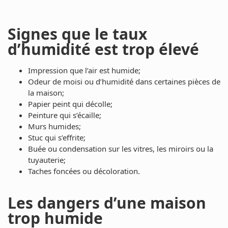
Signes que le taux
d’humidité est trop élevé
Impression que l’air est humide;
Odeur de moisi ou d’humidité dans certaines pièces de
la maison;
Papier peint qui décolle;
Peinture qui s’écaille;
Murs humides;
Stuc qui s’effrite;
Buée ou condensation sur les vitres, les miroirs ou la
tuyauterie;
Taches foncées ou décoloration.
Les dangers d’une maison
trop humide