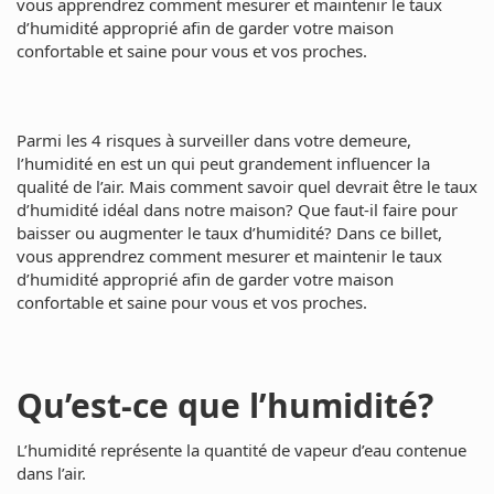
vous apprendrez comment mesurer et maintenir le taux
d’humidité approprié afin de garder votre maison
confortable et saine pour vous et vos proches.
Parmi les
4 risques à surveiller dans votre demeure
,
l’humidité en est un qui peut grandement influencer la
qualité de l’air. Mais comment savoir quel devrait être le taux
d’humidité idéal dans notre maison? Que faut-il faire pour
baisser ou augmenter le taux d’humidité? Dans ce billet,
vous apprendrez comment mesurer et maintenir le taux
d’humidité approprié afin de garder votre maison
confortable et saine pour vous et vos proches.
Qu’est-ce que l’humidité?
L’humidité représente la quantité de vapeur d’eau contenue
dans l’air.