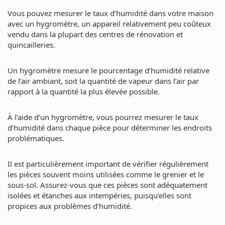
Vous pouvez mesurer le taux d’humidité dans votre maison
avec un hygromètre, un appareil relativement peu coûteux
vendu dans la plupart des centres de rénovation et
quincailleries.
Un hygromètre mesure le pourcentage d’humidité relative
de l’air ambiant, soit la quantité de vapeur dans l’air par
rapport à la quantité la plus élevée possible.
À l’aide d’un hygromètre, vous pourrez mesurer le taux
d’humidité dans chaque pièce pour déterminer les endroits
problématiques.
Il est particulièrement important de vérifier régulièrement
les pièces souvent moins utilisées comme le grenier et le
sous-sol. Assurez-vous que ces pièces sont adéquatement
isolées et étanches aux intempéries, puisqu’elles sont
propices aux problèmes d’humidité.