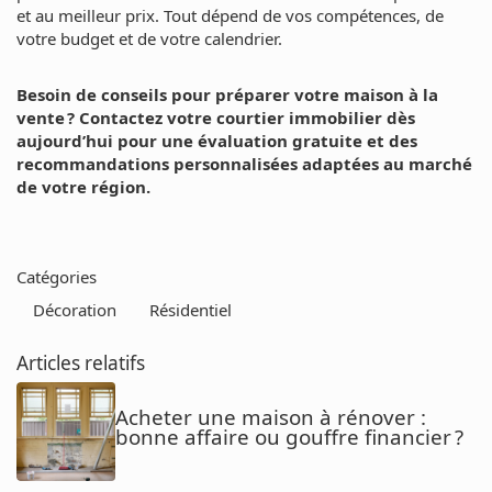
et au meilleur prix. Tout dépend de vos compétences, de
votre budget et de votre calendrier.
Besoin de conseils pour préparer votre maison à la
vente ? Contactez votre courtier immobilier dès
aujourd’hui pour une évaluation gratuite et des
recommandations personnalisées adaptées au marché
de votre région.
Catégories
Décoration
Résidentiel
Articles relatifs
Acheter une maison à rénover :
bonne affaire ou gouffre financier ?