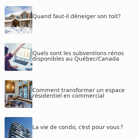
Quand faut-il déneiger son toit?
Quels sont les subventions rénos
disponibles au Québec/Canada
Comment transformer un espace
résidentiel en commercial
La vie de condo, c’est pour vous ?