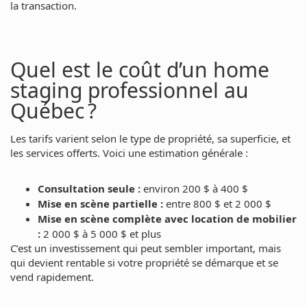
la transaction.
Quel est le coût d’un home
staging professionnel au
Québec ?
Les tarifs varient selon le type de propriété, sa superficie, et
les services offerts. Voici une estimation générale :
Consultation seule :
environ 200 $ à 400 $
Mise en scène partielle :
entre 800 $ et 2 000 $
Mise en scène complète avec location de mobilier
:
2 000 $ à 5 000 $ et plus
C’est un investissement qui peut sembler important, mais
qui devient rentable si votre propriété se démarque et se
vend rapidement.