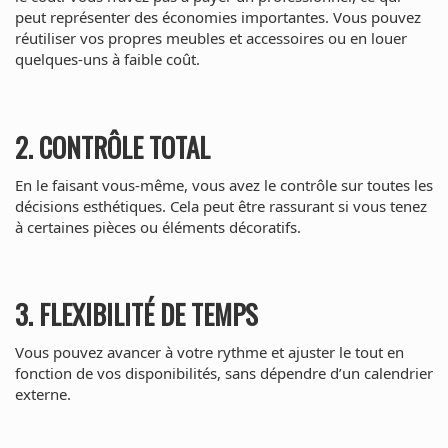
peut représenter des économies importantes. Vous pouvez
réutiliser vos propres meubles et accessoires ou en louer
quelques-uns à faible coût.
2. CONTRÔLE TOTAL
En le faisant vous-même, vous avez le contrôle sur toutes les
décisions esthétiques. Cela peut être rassurant si vous tenez
à certaines pièces ou éléments décoratifs.
3. FLEXIBILITÉ DE TEMPS
Vous pouvez avancer à votre rythme et ajuster le tout en
fonction de vos disponibilités, sans dépendre d’un calendrier
externe.