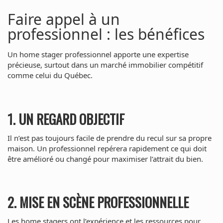
Faire appel à un
professionnel : les bénéfices
Un home stager professionnel apporte une expertise
précieuse, surtout dans un marché immobilier compétitif
comme celui du Québec.
1. UN REGARD OBJECTIF
Il n’est pas toujours facile de prendre du recul sur sa propre
maison. Un professionnel repérera rapidement ce qui doit
être amélioré ou changé pour maximiser l’attrait du bien.
2. MISE EN SCÈNE PROFESSIONNELLE
Les home stagers ont l’expérience et les ressources pour