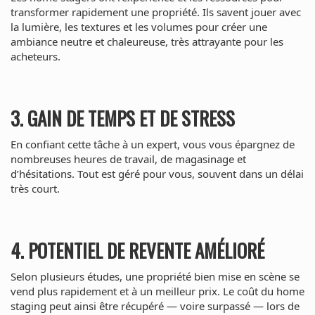
transformer rapidement une propriété. Ils savent jouer avec
la lumière, les textures et les volumes pour créer une
ambiance neutre et chaleureuse, très attrayante pour les
acheteurs.
3. GAIN DE TEMPS ET DE STRESS
En confiant cette tâche à un expert, vous vous épargnez de
nombreuses heures de travail, de magasinage et
d’hésitations. Tout est géré pour vous, souvent dans un délai
très court.
4. POTENTIEL DE REVENTE AMÉLIORÉ
Selon plusieurs études, une propriété bien mise en scène se
vend plus rapidement et à un meilleur prix. Le coût du home
staging peut ainsi être récupéré — voire surpassé — lors de