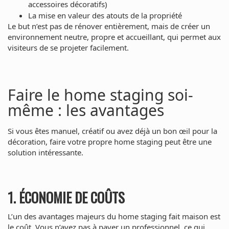
accessoires décoratifs)
La mise en valeur des atouts de la propriété
Le but n’est pas de rénover entièrement, mais de créer un
environnement neutre, propre et accueillant, qui permet aux
visiteurs de se projeter facilement.
Faire le home staging soi-
même : les avantages
Si vous êtes manuel, créatif ou avez déjà un bon œil pour la
décoration, faire votre propre home staging peut être une
solution intéressante.
1. ÉCONOMIE DE COÛTS
L’un des avantages majeurs du home staging fait maison est
le coût. Vous n’avez pas à payer un professionnel, ce qui