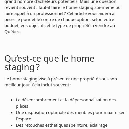
grand nombre d’acheteurs potentiels. Mais une question
revient souvent : faut-il faire le home staging soi-même ou
faire appel à un professionnel ? Cet article vous aidera à
peser le pour et le contre de chaque option, selon votre
budget, vos objectifs et le type de propriété à vendre au
Québec.
Qu’est-ce que le home
staging ?
Le home staging vise à présenter une propriété sous son
meilleur jour. Cela inclut souvent :
Le désencombrement et la dépersonnalisation des
pièces
Une disposition optimale des meubles pour maximiser
l’espace
Des retouches esthétiques (peinture, éclairage,