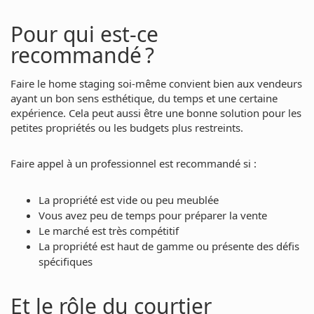
Pour qui est-ce
recommandé ?
Faire le home staging soi-même convient bien aux vendeurs
ayant un bon sens esthétique, du temps et une certaine
expérience. Cela peut aussi être une bonne solution pour les
petites propriétés ou les budgets plus restreints.
Faire appel à un professionnel est recommandé si :
La propriété est vide ou peu meublée
Vous avez peu de temps pour préparer la vente
Le marché est très compétitif
La propriété est haut de gamme ou présente des défis
spécifiques
Et le rôle du courtier