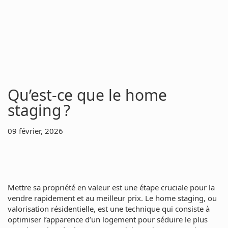
Qu’est-ce que le home
staging ?
09 février, 2026
Mettre sa propriété en valeur est une étape cruciale pour la
vendre rapidement et au meilleur prix. Le home staging, ou
valorisation résidentielle, est une technique qui consiste à
optimiser l’apparence d’un logement pour séduire le plus