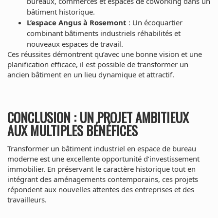
bureaux, commerces et espaces de coworking dans un
bâtiment historique.
L’espace Angus à Rosemont
: Un écoquartier
combinant bâtiments industriels réhabilités et
nouveaux espaces de travail.
Ces réussites démontrent qu’avec une bonne vision et une
planification efficace, il est possible de transformer un
ancien bâtiment en un lieu dynamique et attractif.
CONCLUSION : UN PROJET AMBITIEUX
AUX MULTIPLES BÉNÉFICES
Transformer un bâtiment industriel en espace de bureau
moderne est une excellente opportunité d’investissement
immobilier. En préservant le caractère historique tout en
intégrant des aménagements contemporains, ces projets
répondent aux nouvelles attentes des entreprises et des
travailleurs.