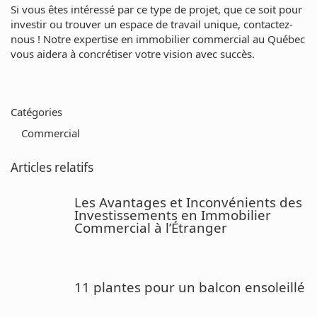
Si vous êtes intéressé par ce type de projet, que ce soit pour
investir ou trouver un espace de travail unique, contactez-
nous ! Notre expertise en immobilier commercial au Québec
vous aidera à concrétiser votre vision avec succès.
Catégories
Commercial
Articles relatifs
Les Avantages et Inconvénients des
Investissements en Immobilier
Commercial à l’Étranger
11 plantes pour un balcon ensoleillé