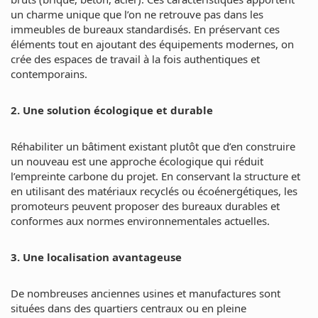
un charme unique que l’on ne retrouve pas dans les
immeubles de bureaux standardisés. En préservant ces
éléments tout en ajoutant des équipements modernes, on
crée des espaces de travail à la fois authentiques et
contemporains.
2. Une solution écologique et durable
Réhabiliter un bâtiment existant plutôt que d’en construire
un nouveau est une approche écologique qui réduit
l’empreinte carbone du projet. En conservant la structure et
en utilisant des matériaux recyclés ou écoénergétiques, les
promoteurs peuvent proposer des bureaux durables et
conformes aux normes environnementales actuelles.
3. Une localisation avantageuse
De nombreuses anciennes usines et manufactures sont
situées dans des quartiers centraux ou en pleine