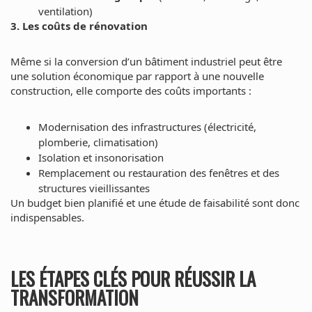
ventilation)
3. Les coûts de rénovation
Même si la conversion d’un bâtiment industriel peut être
une solution économique par rapport à une nouvelle
construction, elle comporte des coûts importants :
Modernisation des infrastructures (électricité,
plomberie, climatisation)
Isolation et insonorisation
Remplacement ou restauration des fenêtres et des
structures vieillissantes
Un budget bien planifié et une étude de faisabilité sont donc
indispensables.
LES ÉTAPES CLÉS POUR RÉUSSIR LA
TRANSFORMATION