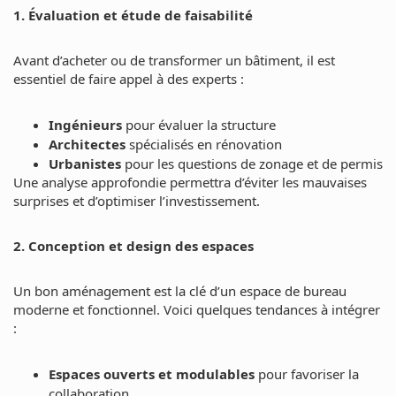
1. Évaluation et étude de faisabilité
Avant d’acheter ou de transformer un bâtiment, il est
essentiel de faire appel à des experts :
Ingénieurs
pour évaluer la structure
Architectes
spécialisés en rénovation
Urbanistes
pour les questions de zonage et de permis
Une analyse approfondie permettra d’éviter les mauvaises
surprises et d’optimiser l’investissement.
2. Conception et design des espaces
Un bon aménagement est la clé d’un espace de bureau
moderne et fonctionnel. Voici quelques tendances à intégrer
:
Espaces ouverts et modulables
pour favoriser la
collaboration