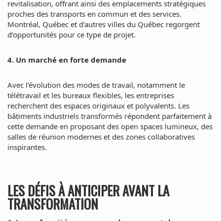
revitalisation, offrant ainsi des emplacements stratégiques
proches des transports en commun et des services.
Montréal, Québec et d’autres villes du Québec regorgent
d’opportunités pour ce type de projet.
4. Un marché en forte demande
Avec l’évolution des modes de travail, notamment le
télétravail et les bureaux flexibles, les entreprises
recherchent des espaces originaux et polyvalents. Les
bâtiments industriels transformés répondent parfaitement à
cette demande en proposant des open spaces lumineux, des
salles de réunion modernes et des zones collaboratives
inspirantes.
LES DÉFIS À ANTICIPER AVANT LA
TRANSFORMATION