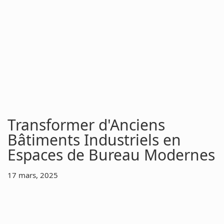
Transformer d'Anciens
Bâtiments Industriels en
Espaces de Bureau Modernes
17 mars, 2025