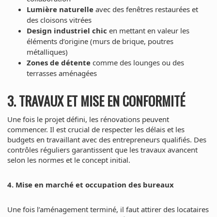
Lumière naturelle
avec des fenêtres restaurées et
des cloisons vitrées
Design industriel chic
en mettant en valeur les
éléments d’origine (murs de brique, poutres
métalliques)
Zones de détente
comme des lounges ou des
terrasses aménagées
3. TRAVAUX ET MISE EN CONFORMITÉ
Une fois le projet défini, les rénovations peuvent
commencer. Il est crucial de respecter les délais et les
budgets en travaillant avec des entrepreneurs qualifiés. Des
contrôles réguliers garantissent que les travaux avancent
selon les normes et le concept initial.
4. Mise en marché et occupation des bureaux
Une fois l’aménagement terminé, il faut attirer des locataires