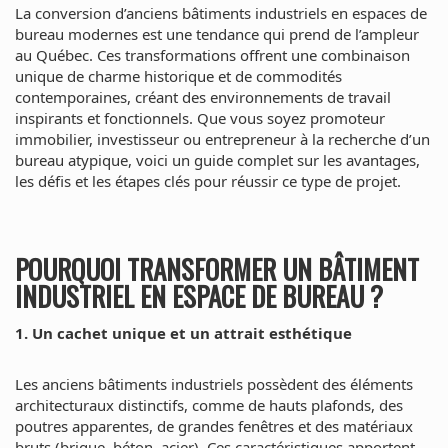
La conversion d’anciens bâtiments industriels en espaces de
bureau modernes est une tendance qui prend de l’ampleur
au Québec. Ces transformations offrent une combinaison
unique de charme historique et de commodités
contemporaines, créant des environnements de travail
inspirants et fonctionnels. Que vous soyez promoteur
immobilier, investisseur ou entrepreneur à la recherche d’un
bureau atypique, voici un guide complet sur les avantages,
les défis et les étapes clés pour réussir ce type de projet.
POURQUOI TRANSFORMER UN BÂTIMENT
INDUSTRIEL EN ESPACE DE BUREAU ?
1. Un cachet unique et un attrait esthétique
Les anciens bâtiments industriels possèdent des éléments
architecturaux distinctifs, comme de hauts plafonds, des
poutres apparentes, de grandes fenêtres et des matériaux
bruts (brique, béton, acier). Ces caractéristiques apportent