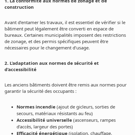
1. La conformité aux normes de zonage et de
construction
Avant d’entamer les travaux, il est essentiel de vérifier si le
bâtiment peut légalement être converti en espace de
bureaux. Certaines municipalités imposent des restrictions
de zonage, et des permis spécifiques peuvent être
nécessaires pour le changement d’usage.
2. L’adaptation aux normes de sécurité et
d’accessibilité
Les anciens bâtiments doivent être remis aux normes pour
garantir la sécurité des occupants :
Normes incendie
(ajout de gicleurs, sorties de
secours, matériaux résistants au feu)
Accessibilité universelle
(ascenseurs, rampes
d’accès, largeur des portes)
Efficacité énergétique
(isolation, chauffage,