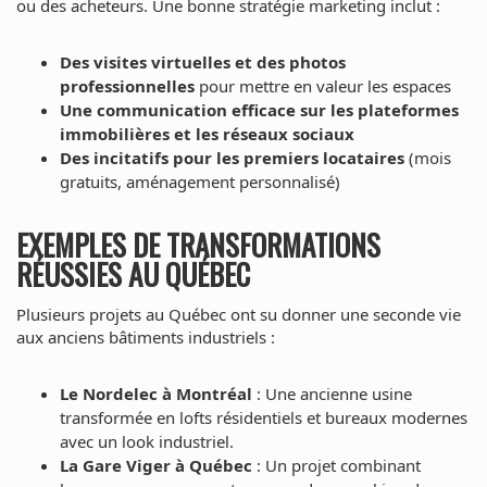
ou des acheteurs. Une bonne stratégie marketing inclut :
Des visites virtuelles et des photos
professionnelles
pour mettre en valeur les espaces
Une communication efficace sur les plateformes
immobilières et les réseaux sociaux
Des incitatifs pour les premiers locataires
(mois
gratuits, aménagement personnalisé)
EXEMPLES DE TRANSFORMATIONS
RÉUSSIES AU QUÉBEC
Plusieurs projets au Québec ont su donner une seconde vie
aux anciens bâtiments industriels :
Le Nordelec à Montréal
: Une ancienne usine
transformée en lofts résidentiels et bureaux modernes
avec un look industriel.
La Gare Viger à Québec
: Un projet combinant